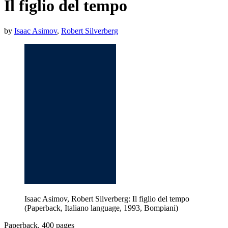
Il figlio del tempo
by
Isaac Asimov
,
Robert Silverberg
Isaac Asimov, Robert Silverberg: Il figlio del tempo
(Paperback, Italiano language, 1993, Bompiani)
Paperback, 400 pages