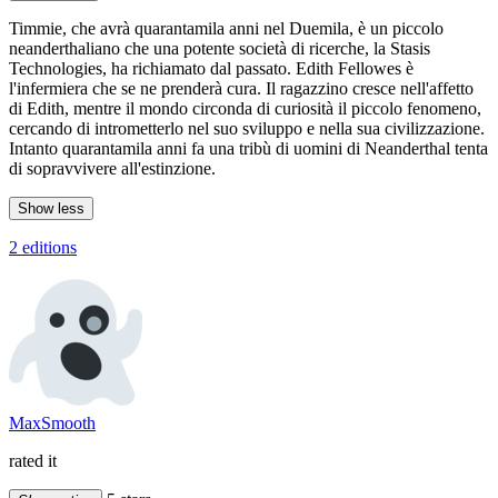
Timmie, che avrà quarantamila anni nel Duemila, è un piccolo
neanderthaliano che una potente società di ricerche, la Stasis
Technologies, ha richiamato dal passato. Edith Fellowes è
l'infermiera che se ne prenderà cura. Il ragazzino cresce nell'affetto
di Edith, mentre il mondo circonda di curiosità il piccolo fenomeno,
cercando di intrometterlo nel suo sviluppo e nella sua civilizzazione.
Intanto quarantamila anni fa una tribù di uomini di Neanderthal tenta
di sopravvivere all'estinzione.
Show less
2 editions
MaxSmooth
rated it